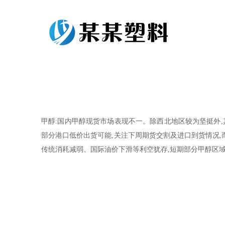
甲醇:国内甲醇现货市场表现不一。除西北地区较为坚挺外
部分港口低价出货可能,关注下周期货交割及进口到货情况,
传统消耗减弱、国际油价下滑等利空犹存,短期部分甲醇区域