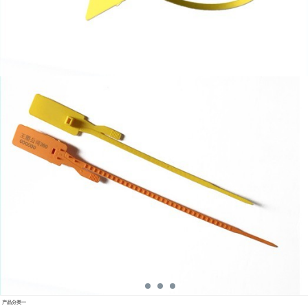
产品分类一