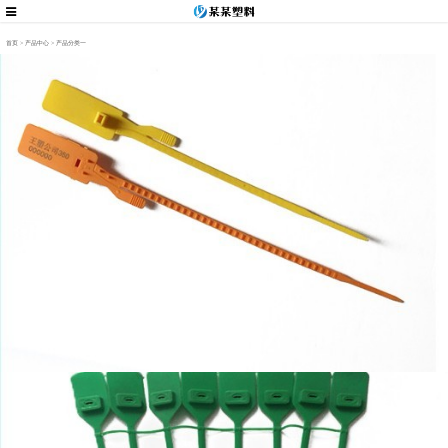
首页
>
产品中心
>
产品分类一