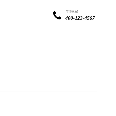
咨询热线
400-123-4567