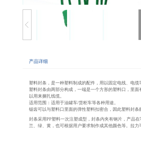
产品详细
塑料封条，是一种塑料制成的配件，用以固定电线、电缆
塑料封条由两部分构成，一端是一个方形的塑料口，里面
以用来捆扎线缆。
适用范围：适用于油罐车/货柜车等各种用途。
锯齿可以与塑料口里面的弹性塑料扣密合，因此塑料封条
封条采用PP塑料一次注塑成型，封条内夹有钢片，产品在
兰、绿、黄，也可根据用户要求制作成其他颜色等。拉力可达