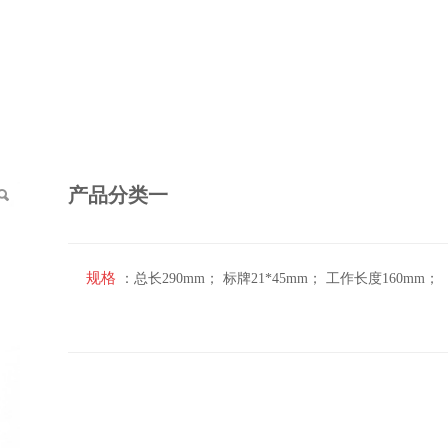
产品分类一
规格
：总长290mm； 标牌21*45mm； 工作长度160mm；