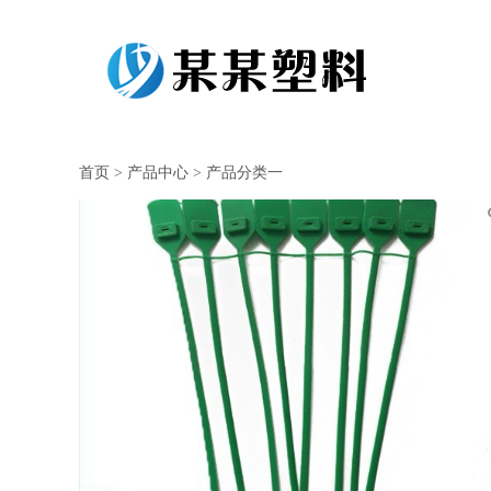
首页
>
产品中心
>
产品分类一